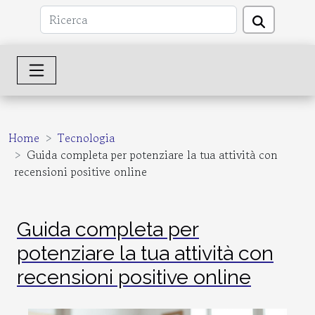
Home
Tecnologia
Guida completa per potenziare la tua attività con
recensioni positive online
Guida completa per
potenziare la tua attività con
recensioni positive online