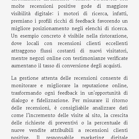
molte recensioni positive gode di maggiore
visibilità digitale: i motori di ricerca, infatti,
premiano i profili ricchi di feedback favorendo un
migliore posizionamento negli elenchi di ricerca.
Un esempio concreto è visibile nella ristorazione,
dove locali con recensioni clienti eccellenti
attraggono flussi costanti di nuovi visitatori,
mentre negozi online con testimonianze verificate
aumentano il tasso di conversione degli acquisti.
La gestione attenta delle recensioni consente di
monitorare e migliorare la reputazione online,
trasformando ogni feedback in un'opportunità di
dialogo e fidelizzazione. Per misurare il ritorno
delle recensioni, è consigliabile analizzare dati
come l’incremento delle visite al sito, la crescita
delle richieste di preventivi o la percentuale di
nuove vendite attribuibili a recensioni clienti
positive. Il responsabile marketing digitale