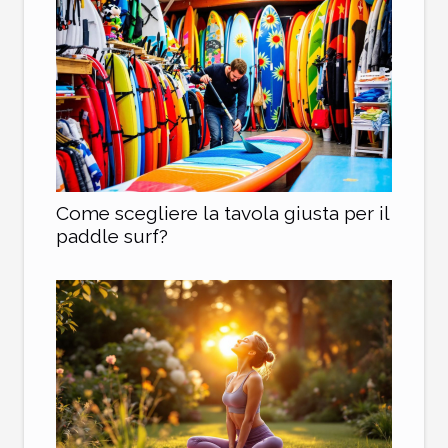
Come scegliere la tavola giusta per il
paddle surf?