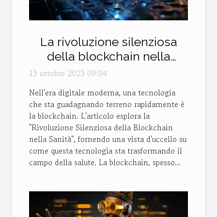
La rivoluzione silenziosa
della blockchain nella
sanità
13 ottobre 2023 09:04
Nell'era digitale moderna, una tecnologia
che sta guadagnando terreno rapidamente è
la blockchain. L'articolo esplora la
"Rivoluzione Silenziosa della Blockchain
nella Sanità", fornendo una vista d'uccello su
come questa tecnologia sta trasformando il
campo della salute. La blockchain, spesso...