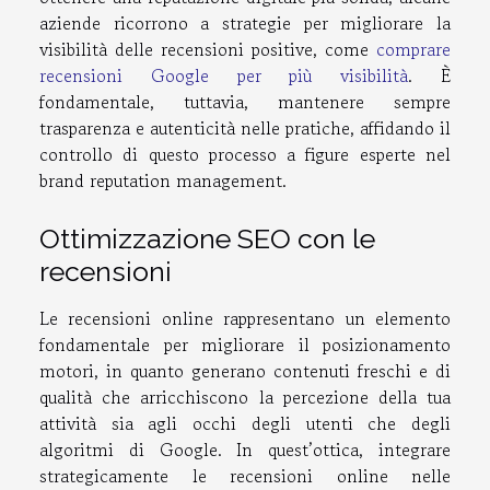
aziende ricorrono a strategie per migliorare la
visibilità delle recensioni positive, come
comprare
recensioni Google per più visibilità
. È
fondamentale, tuttavia, mantenere sempre
trasparenza e autenticità nelle pratiche, affidando il
controllo di questo processo a figure esperte nel
brand reputation management.
Ottimizzazione SEO con le
recensioni
Le recensioni online rappresentano un elemento
fondamentale per migliorare il posizionamento
motori, in quanto generano contenuti freschi e di
qualità che arricchiscono la percezione della tua
attività sia agli occhi degli utenti che degli
algoritmi di Google. In quest’ottica, integrare
strategicamente le recensioni online nelle