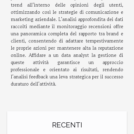
trend all’interno delle opinioni degli utenti,
ottimizzando così le strategie di comunicazione e
marketing aziendale. L’analisi approfondita dei dati
raccolti mediante il monitoraggio recensioni offre
una panoramica completa del rapporto tra brand e
clienti, consentendo di adattare tempestivamente
le proprie azioni per mantenere alta la reputazione
online. Affidare a un data analyst la gestione di
queste attività garantisce un approccio
professionale e orientato ai risultati, rendendo
l’analisi feedback una leva strategica per il successo
duraturo dell’attività.
RECENTI