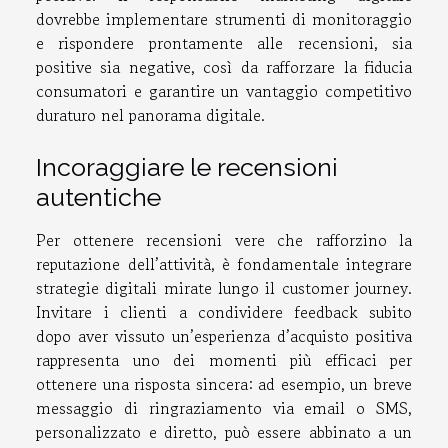
dovrebbe implementare strumenti di monitoraggio
e rispondere prontamente alle recensioni, sia
positive sia negative, così da rafforzare la fiducia
consumatori e garantire un vantaggio competitivo
duraturo nel panorama digitale.
Incoraggiare le recensioni
autentiche
Per ottenere recensioni vere che rafforzino la
reputazione dell’attività, è fondamentale integrare
strategie digitali mirate lungo il customer journey.
Invitare i clienti a condividere feedback subito
dopo aver vissuto un’esperienza d’acquisto positiva
rappresenta uno dei momenti più efficaci per
ottenere una risposta sincera: ad esempio, un breve
messaggio di ringraziamento via email o SMS,
personalizzato e diretto, può essere abbinato a un