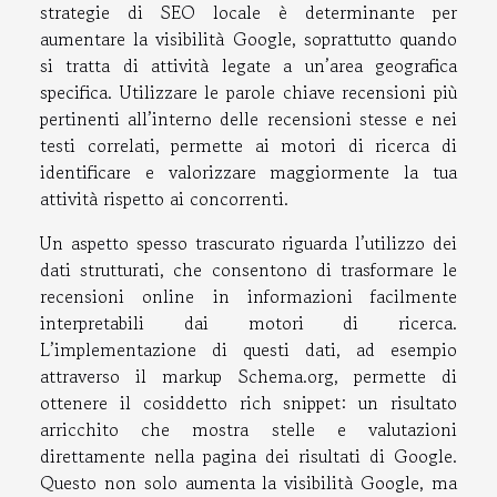
strategie di SEO locale è determinante per
aumentare la visibilità Google, soprattutto quando
si tratta di attività legate a un’area geografica
specifica. Utilizzare le parole chiave recensioni più
pertinenti all’interno delle recensioni stesse e nei
testi correlati, permette ai motori di ricerca di
identificare e valorizzare maggiormente la tua
attività rispetto ai concorrenti.
Un aspetto spesso trascurato riguarda l’utilizzo dei
dati strutturati, che consentono di trasformare le
recensioni online in informazioni facilmente
interpretabili dai motori di ricerca.
L’implementazione di questi dati, ad esempio
attraverso il markup Schema.org, permette di
ottenere il cosiddetto rich snippet: un risultato
arricchito che mostra stelle e valutazioni
direttamente nella pagina dei risultati di Google.
Questo non solo aumenta la visibilità Google, ma