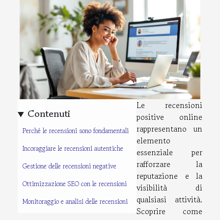
Le recensioni
Contenuti
positive online
rappresentano un
Perché le recensioni sono fondamentali
elemento
Incoraggiare le recensioni autentiche
essenziale per
rafforzare la
Gestione delle recensioni negative
reputazione e la
Ottimizzazione SEO con le recensioni
visibilità di
qualsiasi attività.
Monitoraggio e analisi delle recensioni
Scoprire come