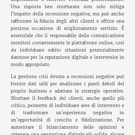
Una risposta ben strutturata non solo mitiga
l’impatto della recensione negativa, ma può anche
rafforzare la fiducia degli altri clienti e offrire una
preziosa occasione di miglioramento servizio. È
essenziale che il responsabile della comunicazione
monitori costantemente le piattaforme online, così
da individuare subito situazioni potenzialmente
dannose per la reputazione digitale e intervenire in
modo appropriato.
La gestione crisi dovuta a recensioni negative può
fornire dati utili per analizzare i punti deboli del
proprio business e adattare le strategie operative.
Sfruttare il feedback dei clienti, anche quello più
critico, permette di individuare aree di intervento e
di trasformare un’esperienza negativa in
un’opportunità di crescita e fidelizzazione. Per
aumentare il bilanciamento delle opinioni e
ottenere una reputazione digitale più solida, alcune