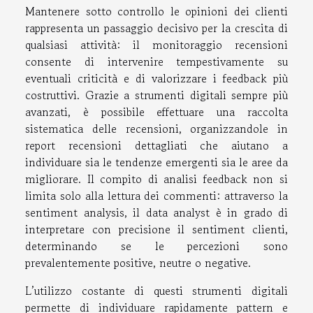
Mantenere sotto controllo le opinioni dei clienti
rappresenta un passaggio decisivo per la crescita di
qualsiasi attività: il monitoraggio recensioni
consente di intervenire tempestivamente su
eventuali criticità e di valorizzare i feedback più
costruttivi. Grazie a strumenti digitali sempre più
avanzati, è possibile effettuare una raccolta
sistematica delle recensioni, organizzandole in
report recensioni dettagliati che aiutano a
individuare sia le tendenze emergenti sia le aree da
migliorare. Il compito di analisi feedback non si
limita solo alla lettura dei commenti: attraverso la
sentiment analysis, il data analyst è in grado di
interpretare con precisione il sentiment clienti,
determinando se le percezioni sono
prevalentemente positive, neutre o negative.
L’utilizzo costante di questi strumenti digitali
permette di individuare rapidamente pattern e