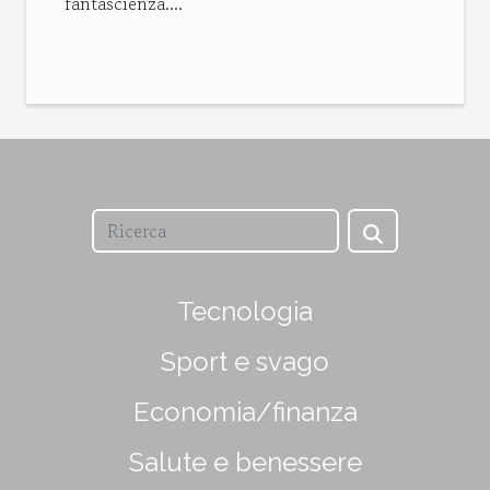
fantascienza....
Tecnologia
Sport e svago
Economia/finanza
Salute e benessere