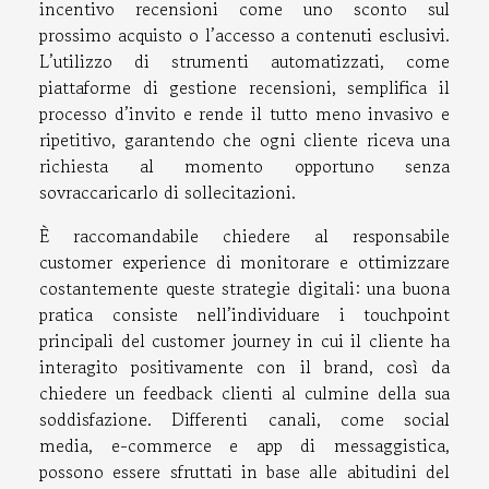
incentivo recensioni come uno sconto sul
prossimo acquisto o l’accesso a contenuti esclusivi.
L’utilizzo di strumenti automatizzati, come
piattaforme di gestione recensioni, semplifica il
processo d’invito e rende il tutto meno invasivo e
ripetitivo, garantendo che ogni cliente riceva una
richiesta al momento opportuno senza
sovraccaricarlo di sollecitazioni.
È raccomandabile chiedere al responsabile
customer experience di monitorare e ottimizzare
costantemente queste strategie digitali: una buona
pratica consiste nell’individuare i touchpoint
principali del customer journey in cui il cliente ha
interagito positivamente con il brand, così da
chiedere un feedback clienti al culmine della sua
soddisfazione. Differenti canali, come social
media, e-commerce e app di messaggistica,
possono essere sfruttati in base alle abitudini del