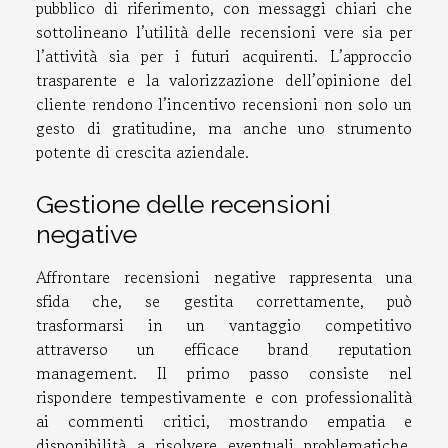
pubblico di riferimento, con messaggi chiari che
sottolineano l’utilità delle recensioni vere sia per
l’attività sia per i futuri acquirenti. L’approccio
trasparente e la valorizzazione dell’opinione del
cliente rendono l’incentivo recensioni non solo un
gesto di gratitudine, ma anche uno strumento
potente di crescita aziendale.
Gestione delle recensioni
negative
Affrontare recensioni negative rappresenta una
sfida che, se gestita correttamente, può
trasformarsi in un vantaggio competitivo
attraverso un efficace brand reputation
management. Il primo passo consiste nel
rispondere tempestivamente e con professionalità
ai commenti critici, mostrando empatia e
disponibilità a risolvere eventuali problematiche.