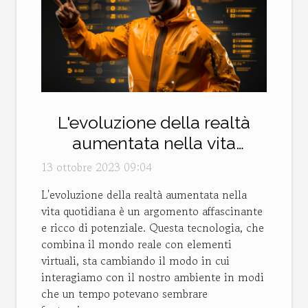
L'evoluzione della realtà
aumentata nella vita
quotidiana
13 ottobre 2023 09:04
L'evoluzione della realtà aumentata nella
vita quotidiana è un argomento affascinante
e ricco di potenziale. Questa tecnologia, che
combina il mondo reale con elementi
virtuali, sta cambiando il modo in cui
interagiamo con il nostro ambiente in modi
che un tempo potevano sembrare