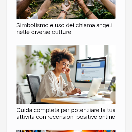
Simbolismo e uso dei chiama angeli
nelle diverse culture
Guida completa per potenziare la tua
attività con recensioni positive online