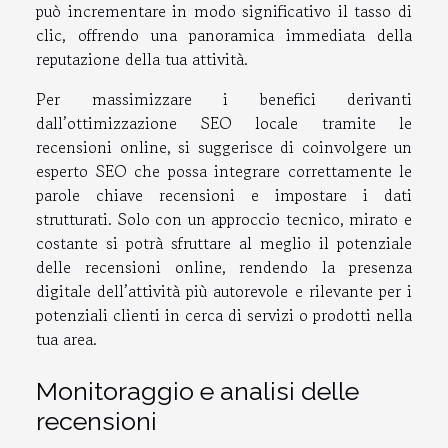
può incrementare in modo significativo il tasso di
clic, offrendo una panoramica immediata della
reputazione della tua attività.
Per massimizzare i benefici derivanti
dall’ottimizzazione SEO locale tramite le
recensioni online, si suggerisce di coinvolgere un
esperto SEO che possa integrare correttamente le
parole chiave recensioni e impostare i dati
strutturati. Solo con un approccio tecnico, mirato e
costante si potrà sfruttare al meglio il potenziale
delle recensioni online, rendendo la presenza
digitale dell’attività più autorevole e rilevante per i
potenziali clienti in cerca di servizi o prodotti nella
tua area.
Monitoraggio e analisi delle
recensioni