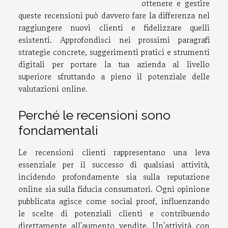
ottenere e gestire
queste recensioni può davvero fare la differenza nel
raggiungere nuovi clienti e fidelizzare quelli
esistenti. Approfondisci nei prossimi paragrafi
strategie concrete, suggerimenti pratici e strumenti
digitali per portare la tua azienda al livello
superiore sfruttando a pieno il potenziale delle
valutazioni online.
Perché le recensioni sono
fondamentali
Le recensioni clienti rappresentano una leva
essenziale per il successo di qualsiasi attività,
incidendo profondamente sia sulla reputazione
online sia sulla fiducia consumatori. Ogni opinione
pubblicata agisce come social proof, influenzando
le scelte di potenziali clienti e contribuendo
direttamente all'aumento vendite. Un'attività con