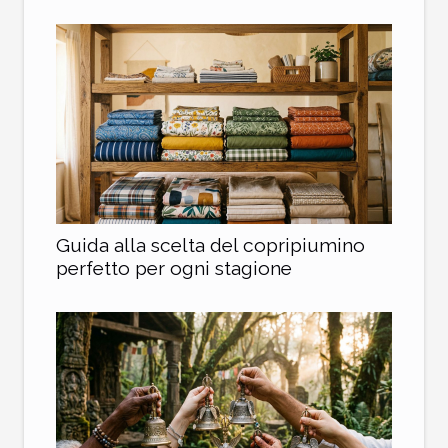
Guida alla scelta del copripiumino
perfetto per ogni stagione