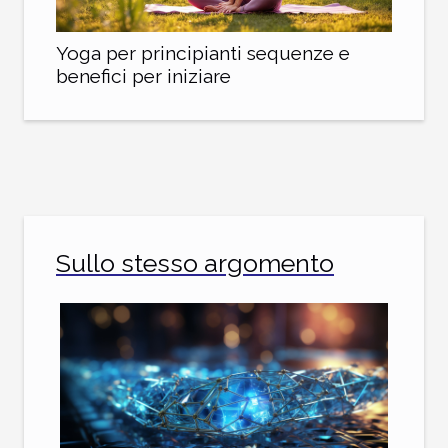
Yoga per principianti sequenze e
benefici per iniziare
Sullo stesso argomento