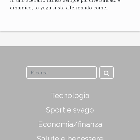
dinamico, lo yoga si sta affermando come...
Tecnologia
Sport e svago
Economia/finanza
Salute e benessere