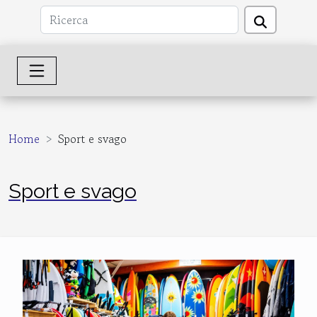
Home
Sport e svago
Sport e svago