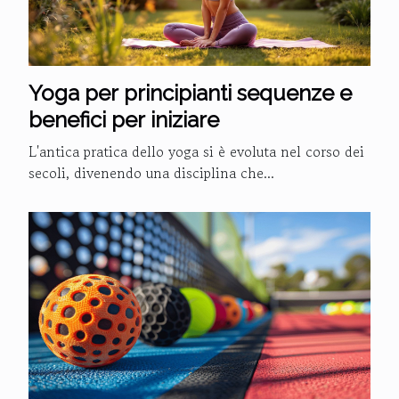
Yoga per principianti sequenze e
benefici per iniziare
L'antica pratica dello yoga si è evoluta nel corso dei
secoli, divenendo una disciplina che...