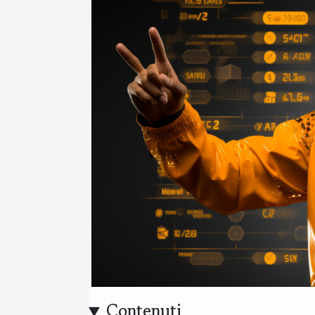
Contenuti