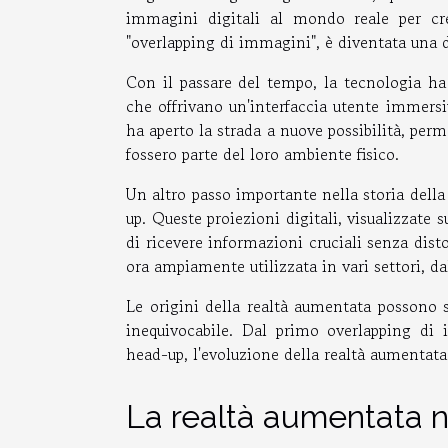
immagini digitali al mondo reale per cr
"overlapping di immagini", è diventata una 
Con il passare del tempo, la tecnologia ha 
che offrivano un'interfaccia utente immersi
ha aperto la strada a nuove possibilità, per
fossero parte del loro ambiente fisico.
Un altro passo importante nella storia della
up. Queste proiezioni digitali, visualizzate
di ricevere informazioni cruciali senza dist
ora ampiamente utilizzata in vari settori, da
Le origini della realtà aumentata possono 
inequivocabile. Dal primo overlapping di 
head-up, l'evoluzione della realtà aumentata
La realtà aumentata ne