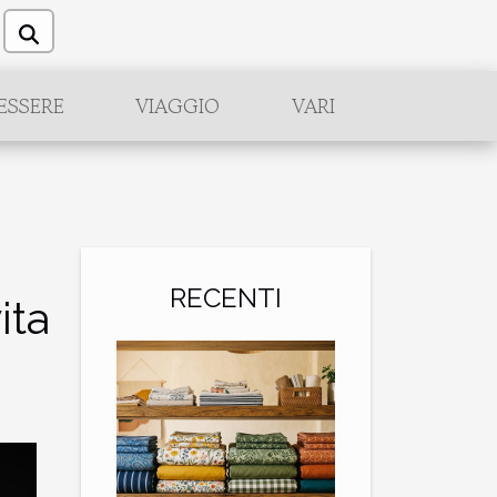
ESSERE
VIAGGIO
VARI
RECENTI
ita