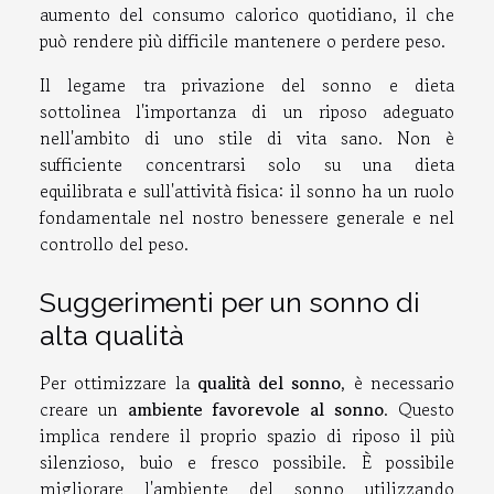
aumento del consumo calorico quotidiano, il che
può rendere più difficile mantenere o perdere peso.
Il legame tra privazione del sonno e dieta
sottolinea l'importanza di un riposo adeguato
nell'ambito di uno stile di vita sano. Non è
sufficiente concentrarsi solo su una dieta
equilibrata e sull'attività fisica: il sonno ha un ruolo
fondamentale nel nostro benessere generale e nel
controllo del peso.
Suggerimenti per un sonno di
alta qualità
Per ottimizzare la
qualità del sonno
, è necessario
creare un
ambiente favorevole al sonno
. Questo
implica rendere il proprio spazio di riposo il più
silenzioso, buio e fresco possibile. È possibile
migliorare l'ambiente del sonno utilizzando