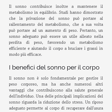
Il sonno contribuisce inoltre a mantenere il
metabolismo in equilibrio. Studi hanno dimostrato
che la privazione del sonno può portare al
rallentamento del metabolismo, che a sua volta
può portare ad un aumento di peso. Pertanto, un
sonno adeguato può essere un utile alleato nella
perdita di peso, favorendo un metabolismo
efficiente e aiutando il corpo a bruciare i grassi in
modo più efficace.
I benefici del sonno per il corpo
Il sonno non è solo fondamentale per gestire il
peso corporeo, ma ha anche numerosi altri
vantaggi che contribuiscono alla salute generale
dell'individuo. Una delle principali implicazioni del
sonno riguarda la riduzione dello stress. Un riposo
adeguato permette al corpo di recuperare dall'usura