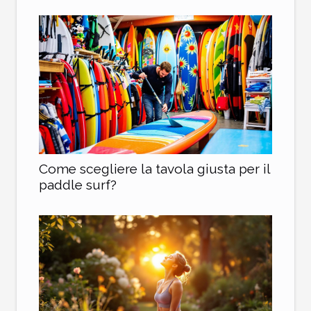
Come scegliere la tavola giusta per il
paddle surf?