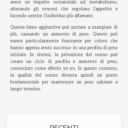
avere un impatto sostanziale sul metabolismo,
alterando gli ormoni che regolano l'appetito e
facendo sentire l'individuo più affamato.
Questa fame aggiuntiva può portare a mangiare di
più, causando un aumento di peso. Questo può
essere particolarmente frustrante per coloro che
hanno appena avuto successo in una perdita di peso
iniziale. In sintesi, la privazione del sonno può
creare un ciclo di perdita e aumento di peso,
conosciuto come effetto yo-yo. In questo contesto,
la qualità del sonno diventa quindi un punto
fondamentale per mantenere un peso salutare a
lungo termine.
RECENTI