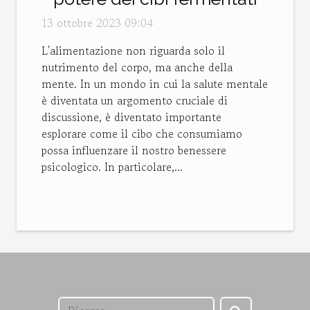
13 ottobre 2023 09:04
L'alimentazione non riguarda solo il
nutrimento del corpo, ma anche della
mente. In un mondo in cui la salute mentale
è diventata un argomento cruciale di
discussione, è diventato importante
esplorare come il cibo che consumiamo
possa influenzare il nostro benessere
psicologico. In particolare,...