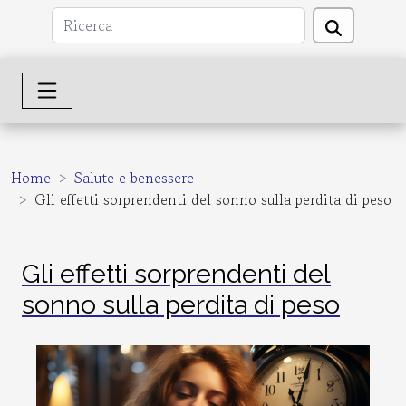
Home
Salute e benessere
Gli effetti sorprendenti del sonno sulla perdita di peso
Gli effetti sorprendenti del
sonno sulla perdita di peso