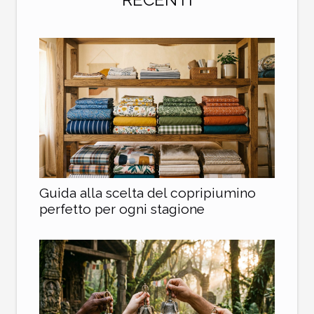
Guida alla scelta del copripiumino
perfetto per ogni stagione