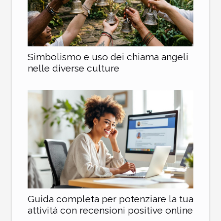
Simbolismo e uso dei chiama angeli
nelle diverse culture
Guida completa per potenziare la tua
attività con recensioni positive online