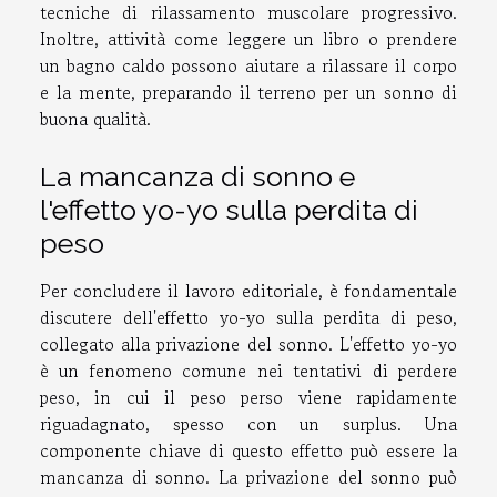
tecniche di rilassamento muscolare progressivo.
Inoltre, attività come leggere un libro o prendere
un bagno caldo possono aiutare a rilassare il corpo
e la mente, preparando il terreno per un sonno di
buona qualità.
La mancanza di sonno e
l'effetto yo-yo sulla perdita di
peso
Per concludere il lavoro editoriale, è fondamentale
discutere dell'effetto yo-yo sulla perdita di peso,
collegato alla privazione del sonno. L'effetto yo-yo
è un fenomeno comune nei tentativi di perdere
peso, in cui il peso perso viene rapidamente
riguadagnato, spesso con un surplus. Una
componente chiave di questo effetto può essere la
mancanza di sonno. La privazione del sonno può