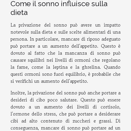
Come il sonno influisce sulla
dieta
La privazione del sonno può avere un impatto
notevole sulla dieta e sulle scelte alimentari di una
persona. In particolare, mancare di riposo adeguato
può portare a un aumento dell'appetito. Questo è
dovuto al fatto che la mancanza di sonno può
causare squilibri nei livelli di ormoni che regolano
la fame, come la leptina e la ghrelina. Quando
questi ormoni sono fuori equilibrio, è probabile che
si verifichi un aumento dell'appetito.
Inoltre, la privazione del sonno può anche portare a
desideri di cibo poco salutare. Questo può essere
dovuto a un aumento dei livelli di cortisolo,
l'ormone dello stress, che può portare a desiderare
cibi ad alto contenuto di zuccheri e grassi. Di
conseguenza, mancare di sonno può portare ad un