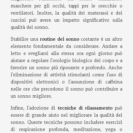
maschere per gli occhi, tappi per le orecchie o
ventilatori. Inoltre, la qualità dei materassi e dei
cuscini può avere un impatto significativo sulla
qualità del sonno.
Stabilire una
routine del sonno
costante è un altro
elemento fondamentale da considerare. Andare a
letto e svegliarsi alla stessa ora ogni giorno può
aiutare a regolare l'orologio biologico del corpo e a
favorire un sonno più riposante e profondo. Anche
l'eliminazione di attività stimolanti come l'uso di
dispositivi elettronici o l'assunzione di caffeina
nelle ore che precedono il sonno può contribuire a
un sonno migliore.
Infine, l'adozione di
tecniche di rilassamento
può
essere di grande aiuto nel migliorare la qualità del
sonno. Queste tecniche possono includere esercizi
di respirazione profonda, meditazione, yoga o