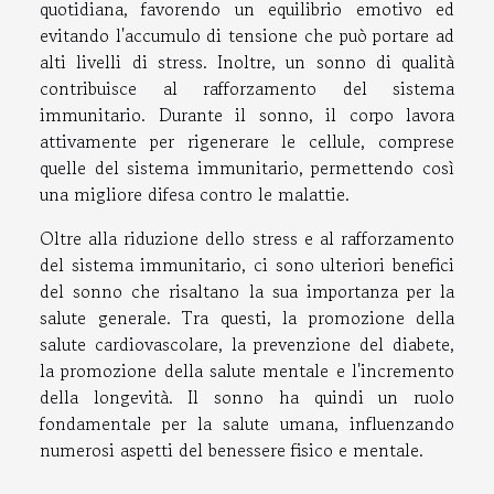
quotidiana, favorendo un equilibrio emotivo ed
evitando l'accumulo di tensione che può portare ad
alti livelli di stress. Inoltre, un sonno di qualità
contribuisce al rafforzamento del sistema
immunitario. Durante il sonno, il corpo lavora
attivamente per rigenerare le cellule, comprese
quelle del sistema immunitario, permettendo così
una migliore difesa contro le malattie.
Oltre alla riduzione dello stress e al rafforzamento
del sistema immunitario, ci sono ulteriori benefici
del sonno che risaltano la sua importanza per la
salute generale. Tra questi, la promozione della
salute cardiovascolare, la prevenzione del diabete,
la promozione della salute mentale e l'incremento
della longevità. Il sonno ha quindi un ruolo
fondamentale per la salute umana, influenzando
numerosi aspetti del benessere fisico e mentale.