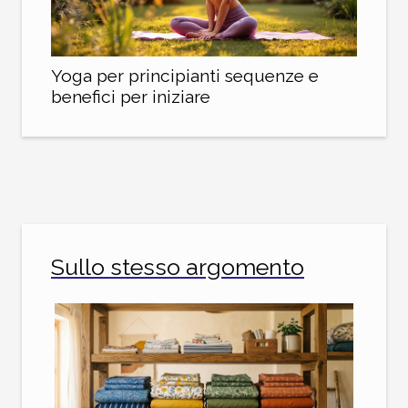
Yoga per principianti sequenze e
benefici per iniziare
Sullo stesso argomento