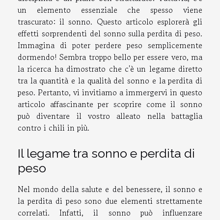
un elemento essenziale che spesso viene
trascurato: il sonno. Questo articolo esplorerà gli
effetti sorprendenti del sonno sulla perdita di peso.
Immagina di poter perdere peso semplicemente
dormendo! Sembra troppo bello per essere vero, ma
la ricerca ha dimostrato che c'è un legame diretto
tra la quantità e la qualità del sonno e la perdita di
peso. Pertanto, vi invitiamo a immergervi in questo
articolo affascinante per scoprire come il sonno
può diventare il vostro alleato nella battaglia
contro i chili in più.
Il legame tra sonno e perdita di
peso
Nel mondo della salute e del benessere, il sonno e
la perdita di peso sono due elementi strettamente
correlati. Infatti, il sonno può influenzare