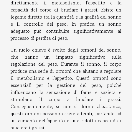
direttamente il metabolismo, l'appetito e la
capacità del corpo di bruciare i grassi. Esiste un
legame diretto tra la quantità e la qualità del sonno
e il controllo del peso. In pratica, un sonno
adeguato può contribuire significativamente al
processo di perdita di peso.
Un ruolo chiave è svolto dagli ormoni del sonno,
che hanno un impatto significativo sulla
regolazione del peso. Durante il sonno, il corpo
produce una serie di ormoni che aiutano a regolare
il metabolismo e l'appetito. Questi ormoni sono
essenziali per la gestione del peso, poiché
influenzano la sensazione di fame e sazietà e
stimolano il corpo a bruciare i grassi.
Conseguentemente, se non si dorme abbastanza,
questi ormoni possono essere alterati, portando ad
un aumento dell'appetito e una ridotta capacità di
bruciare i grassi.